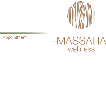
 /Appointment